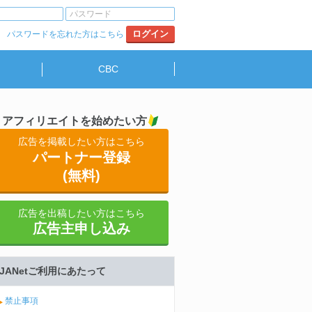
パスワードを忘れた方はこちら
CBC
アフィリエイトを始めたい方
広告を掲載したい方はこちら
パートナー登録
(無料)
広告を出稿したい方はこちら
広告主申し込み
JANetご利用にあたって
禁止事項