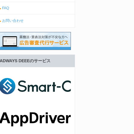
FAQ
お問い合わせ
ADWAYS DEEEのサービス