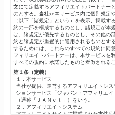
文にて定義するアフィリエイトパートナー
のとする。当社が本サービス内に個別規定
（以下「諸規定」という）を表示、掲載す
約の一部を構成するものとし、諸規定が本
は、諸規定が優先するものとし、その他の
約と諸規定が重畳的に適用されるものとす
するためには、これらのすべての規約に同
フィリエイトパートナーは、本サービスを
すべての規約に承諾したものと看做される
第１条（定義）
１．本サービス
当社が提供、運営するアフィリエイトシス
ションサービス「ジャパン・アフィリエイ
（通称「ＪＡＮｅｔ」）をいう。
２．アフィリエイトシステム
アフィリエイトサイトに掲載された本件広