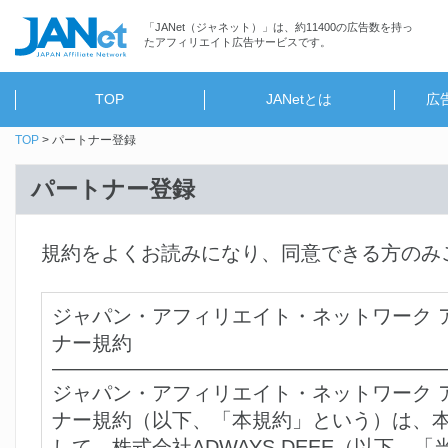
「JANet（ジャネット）」は、約11400の広告数を持っ
たアフィリエイト広告サービスです。
TOP
JANetとは
広
TOP
パートナー登録
パートナー登録
規約をよくお読みになり、同意できる方のみ
ジャパン・アフィリエイト・ネットワーク 
ナー規約
―――――――――――――――――――
ジャパン・アフィリエイト・ネットワーク 
ナー規約（以下、「本規約」という）は、
して、株式会社ADWAYS DEEE（以下、