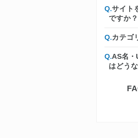
サイト
ですか？
カテゴ
AS名
はどう
F